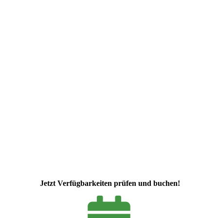
J
etzt Verfügbarkeiten prüfen und buchen!