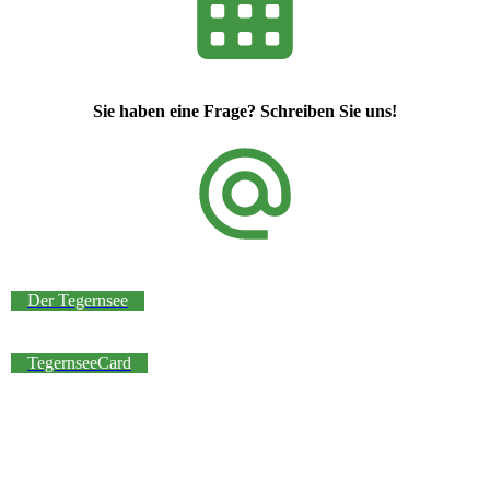
Sie haben eine Frage? Schreiben Sie uns!
Der Tegernsee
TegernseeCard