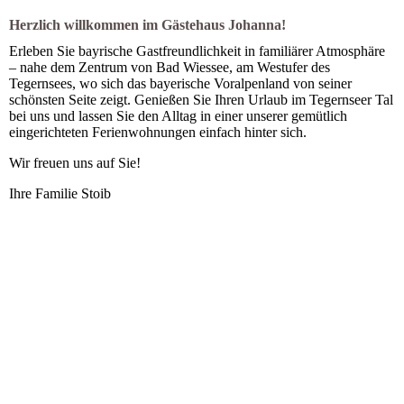
Herzlich willkommen im Gästehaus Johanna!
Erleben Sie bayrische Gastfreundlichkeit in familiärer Atmosphäre
– nahe dem Zentrum von Bad Wiessee, am Westufer des
Tegernsees, wo sich das bayerische Voralpenland von seiner
schönsten Seite zeigt. Genießen Sie Ihren Urlaub im Tegernseer Tal
bei uns und lassen Sie den Alltag in einer unserer gemütlich
eingerichteten Ferienwohnungen einfach hinter sich.
Wir freuen uns auf Sie!
Ihre Familie Stoib