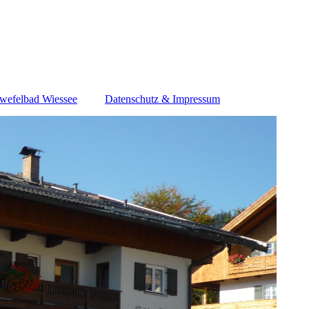
wefelbad Wiessee
Datenschutz & Impressum