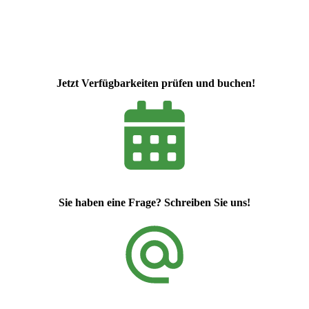
J
etzt Verfügbarkeiten prüfen und buchen!
Sie haben eine Frage? Schreiben Sie uns!